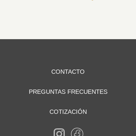
CONTACTO
PREGUNTAS FRECUENTES
COTIZACIÓN