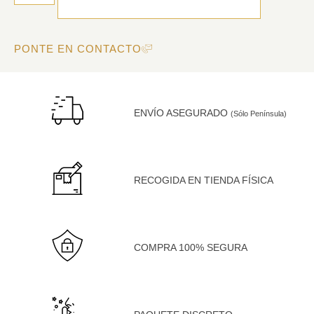
PONTE EN CONTACTO
ENVÍO ASEGURADO
(Sólo Península)
RECOGIDA EN TIENDA FÍSICA
COMPRA 100% SEGURA