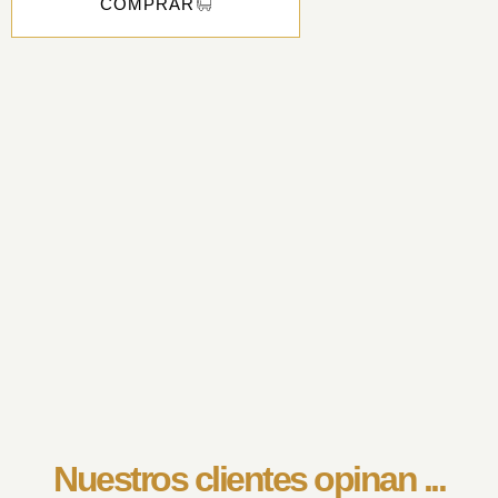
COMPRAR
Nuestros clientes opinan ...