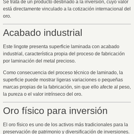
Se trata de un
producto destinado a la inversión
, cuyo valor
está directamente vinculado a la cotización internacional del
oro.
Acabado industrial
Este lingote presenta
superficie laminada con acabado
industrial
, característica propia del proceso de fabricación
por laminación del metal precioso.
Como consecuencia del proceso técnico de laminado,
la
superficie puede mostrar ligeras variaciones o pequeñas
marcas propias de la fabricación
, sin que ello afecte al peso,
la pureza o el valor intrínseco del oro.
Oro físico para inversión
El oro físico es uno de los activos más tradicionales para la
preservación de patrimonio y diversificación de inversiones.