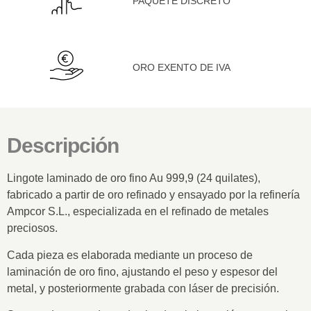
PAQUETE DISCRETO
ORO EXENTO DE IVA
Descripción
Lingote laminado de
oro fino Au 999,9 (24 quilates)
,
fabricado a partir de oro refinado y ensayado por la refinería
Ampcor S.L.
, especializada en el refinado de metales
preciosos.
Cada pieza es elaborada mediante un proceso de
laminación de oro fino
, ajustando el peso y espesor del
metal, y posteriormente grabada con láser de precisión.