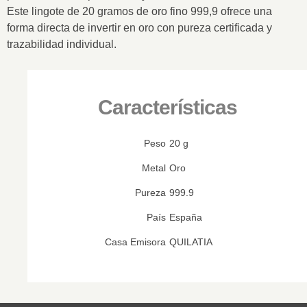
Este lingote de
20 gramos de oro fino 999,9
ofrece una
forma directa de invertir en oro con pureza certificada y
trazabilidad individual.
Características
Peso
20 g
Metal
Oro
Pureza
999.9
País
España
Casa Emisora
QUILATIA