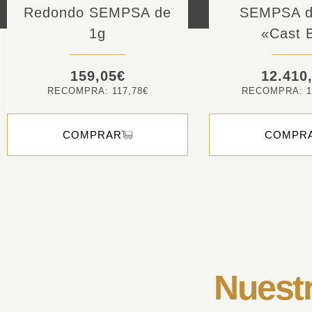
Redondo SEMPSA de
SEMPSA d
1g
«Cast 
159,05
€
12.410
RECOMPRA:
117,78
€
RECOMPRA:
1
COMPRAR
COMPR
Nuestr