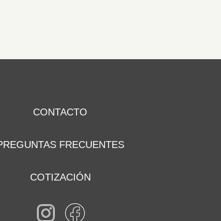
CONTACTO
PREGUNTAS FRECUENTES
COTIZACIÓN