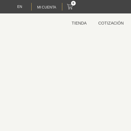
0
EN
MI CUENTA
TIENDA
COTIZACIÓN