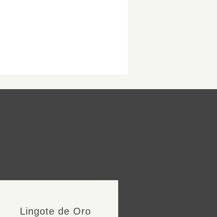
Lingote de Oro