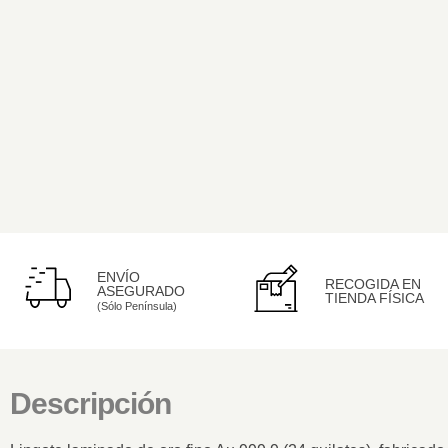
ENVÍO
RECOGIDA EN
ASEGURADO
TIENDA FÍSICA
(Sólo Península)
Descripción