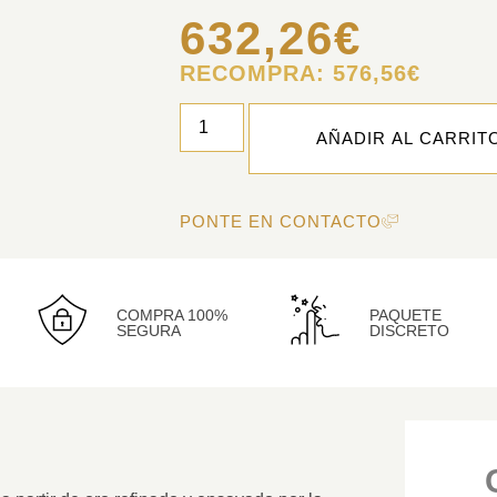
632,26
€
RECOMPRA:
576,56
€
AÑADIR AL CARRIT
PONTE EN CONTACTO
COMPRA 100%
PAQUETE
SEGURA
DISCRETO