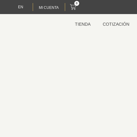
0
EN
MI CUENTA
TIENDA
COTIZACIÓN