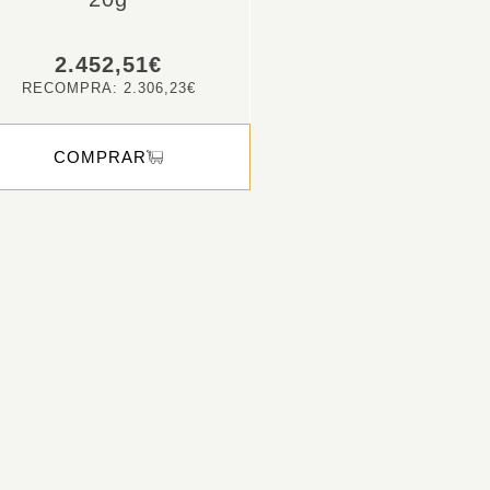
2.452,51
€
RECOMPRA:
2.306,23
€
COMPRAR