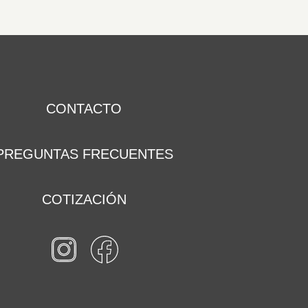
CONTACTO
PREGUNTAS FRECUENTES
COTIZACIÓN